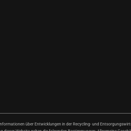
ormationen über Entwicklungen in der Recycling- und Entsorgungswirtsc