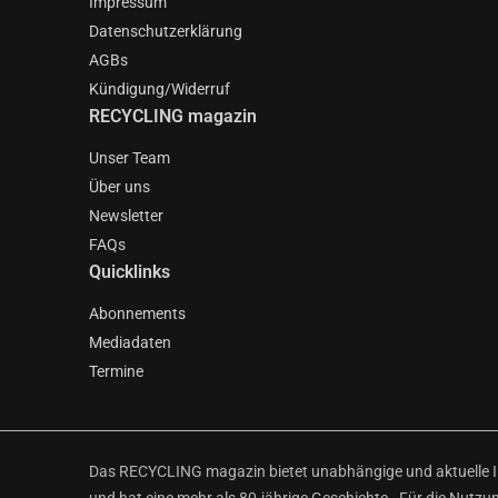
Impressum
Datenschutzerklärung
AGBs
Kündigung/Widerruf
RECYCLING magazin
Unser Team
Über uns
Newsletter
FAQs
Quicklinks
Abonnements
Mediadaten
Termine
Das RECYCLING magazin bietet unabhängige und aktuelle Inf