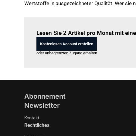
Wertstoffe in ausgezeichneter Qualität. Wer sie 
Lesen Sie 2 Artikel pro Monat mit ei
Kostenlosen Account erstellen
oder unbegrenzten Zugang erhalten
Abonnement
Newsletter
Kontakt
Rechtliches