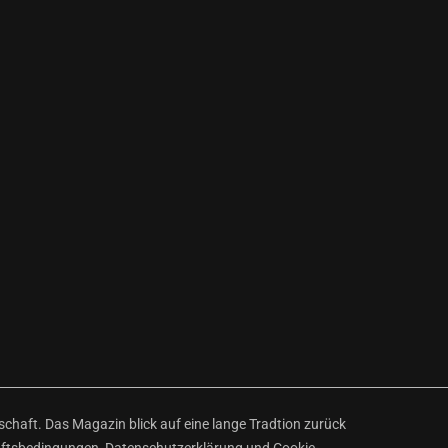
haft. Das Magazin blick auf eine lange Tradtion zurück