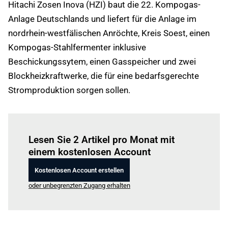
Hitachi Zosen Inova (HZI) baut die 22. Kompogas-
Anlage Deutschlands und liefert für die Anlage im
nordrhein-westfälischen Anröchte, Kreis Soest, einen
Kompogas-Stahlfermenter inklusive
Beschickungssytem, einen Gasspeicher und zwei
Blockheizkraftwerke, die für eine bedarfsgerechte
Stromproduktion sorgen sollen.
Einloggen
um diesen Artikel zu lesen.
Lesen Sie 2 Artikel pro Monat mit
einem kostenlosen Account
Kostenlosen Account erstellen
oder unbegrenzten Zugang erhalten