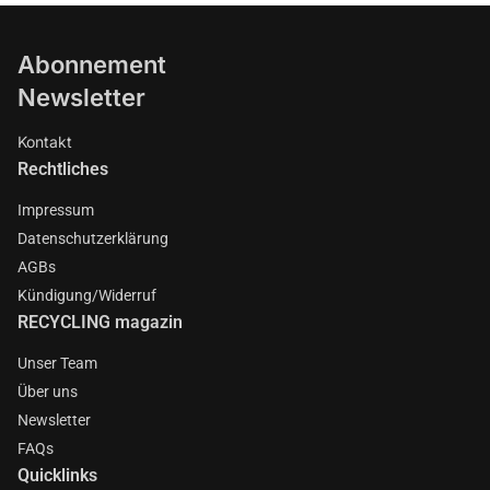
Abonnement
Newsletter
Kontakt
Rechtliches
Impressum
Datenschutzerklärung
AGBs
Kündigung/Widerruf
RECYCLING magazin
Unser Team
Über uns
Newsletter
FAQs
Quicklinks