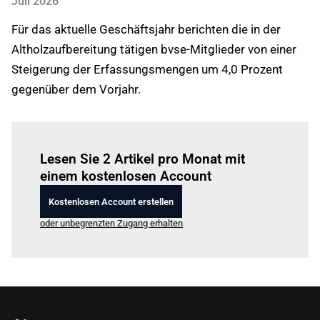
Juli 2026
Für das aktuelle Geschäftsjahr berichten die in der
Altholzaufbereitung tätigen bvse-Mitglieder von einer
Steigerung der Erfassungsmengen um 4,0 Prozent
gegenüber dem Vorjahr.
Einloggen
um diesen Artikel zu lesen.
Lesen Sie 2 Artikel pro Monat mit
einem kostenlosen Account
Kostenlosen Account erstellen
oder unbegrenzten Zugang erhalten