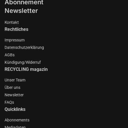
Abonnement
Newsletter
Kontakt
Rechtliches
Impressum
Datenschutzerklärung
AGBs
Kündigung/Widerruf
RECYCLING magazin
Unser Team
Über uns
Newsletter
FAQs
Quicklinks
Abonnements
Mediadaten