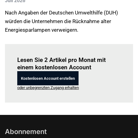
Juli 2026
Nach Angaben der Deutschen Umwelthilfe (DUH)
würden die Unternehmen die Rücknahme alter
Energiesparlampen verweigern.
Einloggen
um diesen Artikel zu lesen.
Lesen Sie 2 Artikel pro Monat mit
einem kostenlosen Account
Kostenlosen Account erstellen
oder unbegrenzten Zugang erhalten
Abonnement