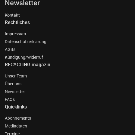
Newsletter
Kontakt
Rechtliches
Impressum
Datenschutzerklärung
AGBs
Kündigung/Widerruf
RECYCLING magazin
Unser Team
Über uns
Newsletter
FAQs
Quicklinks
Abonnements
Mediadaten
Termine