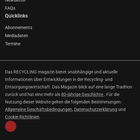
Newsletter
FAQs
Quicklinks
Abonnements
Mediadaten
Termine
Das RECYCLING magazin bietet unabhängige und aktuelle
Informationen über Entwicklungen in der Recycling- und
Entsorgungswirtschaft. Das Magazin blick auf eine lange Tradtion
zurück und hat eine mehr als
80-jährige Geschichte
. Für die
Nutzung dieser Website gelten die folgenden Bestimmungen:
Allgemeine Geschäftsbedingungen
,
Datenschutzerklärung
und
Cookie-Richtlinien
.