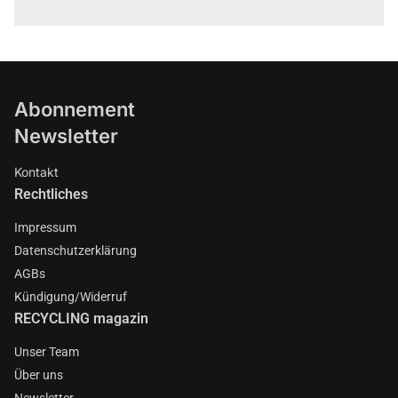
Abonnement
Newsletter
Kontakt
Rechtliches
Impressum
Datenschutzerklärung
AGBs
Kündigung/Widerruf
RECYCLING magazin
Unser Team
Über uns