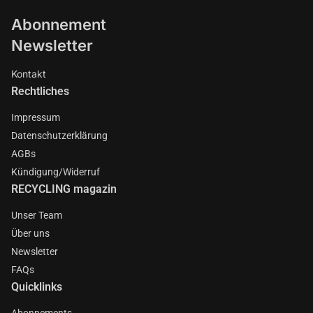
Abonnement
Newsletter
Kontakt
Rechtliches
Impressum
Datenschutzerklärung
AGBs
Kündigung/Widerruf
RECYCLING magazin
Unser Team
Über uns
Newsletter
FAQs
Quicklinks