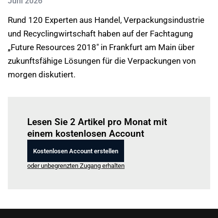
Juni 2026
Rund 120 Experten aus Handel, Verpackungsindustrie
und Recyclingwirtschaft haben auf der Fachtagung
„Future Resources 2018" in Frankfurt am Main über
zukunftsfähige Lösungen für die Verpackungen von
morgen diskutiert.
Einloggen
um diesen Artikel zu lesen.
Lesen Sie 2 Artikel pro Monat mit
einem kostenlosen Account
Kostenlosen Account erstellen
oder unbegrenzten Zugang erhalten