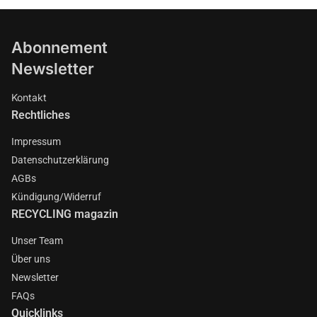
Abonnement
Newsletter
Kontakt
Rechtliches
Impressum
Datenschutzerklärung
AGBs
Kündigung/Widerruf
RECYCLING magazin
Unser Team
Über uns
Newsletter
FAQs
Quicklinks