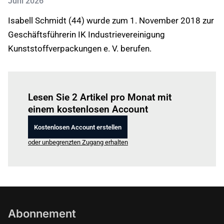
Juni 2026
Isabell Schmidt (44) wurde zum 1. November 2018 zur
Geschäftsführerin IK Industrievereinigung
Kunststoffverpackungen e. V. berufen.
Einloggen
um diesen Artikel zu lesen.
Lesen Sie 2 Artikel pro Monat mit
einem kostenlosen Account
Kostenlosen Account erstellen
oder unbegrenzten Zugang erhalten
Abonnement