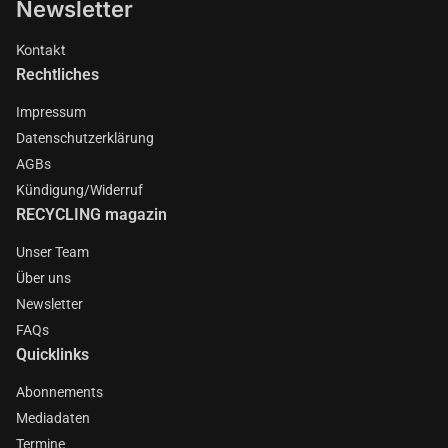
Newsletter
Kontakt
Rechtliches
Impressum
Datenschutzerklärung
AGBs
Kündigung/Widerruf
RECYCLING magazin
Unser Team
Über uns
Newsletter
FAQs
Quicklinks
Abonnements
Mediadaten
Termine