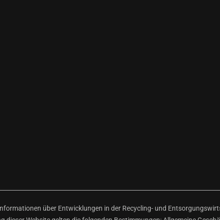
ormationen über Entwicklungen in der Recycling- und Entsorgungswirtsc