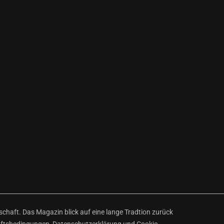
haft. Das Magazin blick auf eine lange Tradtion zurück