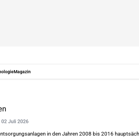
nologie
Magazin
en
: 02 Juli 2026
ntsorgungsanlagen in den Jahren 2008 bis 2016 hauptsächl