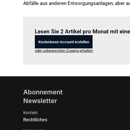
Abfälle aus anderen Entsorgungsanlagen, aber au
Lesen Sie 2 Artikel pro Monat mit ei
Kostenlosen Account erstellen
oder unbegrenzten Zugang erhalten
Abonnement
Newsletter
Kontakt
Rechtliches