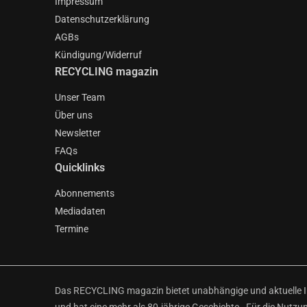
Impressum
Datenschutzerklärung
AGBs
Kündigung/Widerruf
RECYCLING magazin
Unser Team
Über uns
Newsletter
FAQs
Quicklinks
Abonnements
Mediadaten
Termine
Das RECYCLING magazin bietet unabhängige und aktuelle Inf