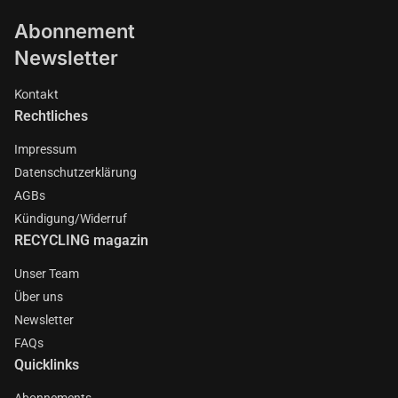
Abonnement
Newsletter
Kontakt
Rechtliches
Impressum
Datenschutzerklärung
AGBs
Kündigung/Widerruf
RECYCLING magazin
Unser Team
Über uns
Newsletter
FAQs
Quicklinks