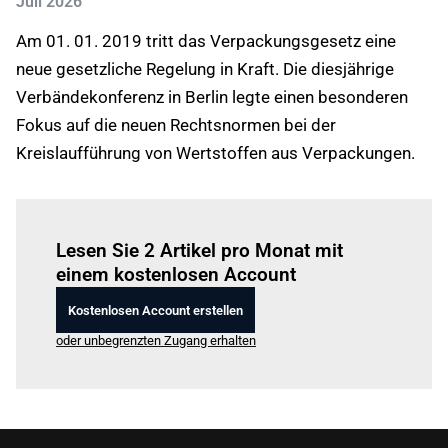
Juli 2026
Am 01. 01. 2019 tritt das Verpackungsgesetz eine
neue gesetzliche Regelung in Kraft. Die diesjährige
Verbändekonferenz in Berlin legte einen besonderen
Fokus auf die neuen Rechtsnormen bei der
Kreislaufführung von Wertstoffen aus Verpackungen.
Einloggen
um diesen Artikel zu lesen.
Lesen Sie 2 Artikel pro Monat mit
einem kostenlosen Account
Kostenlosen Account erstellen
oder unbegrenzten Zugang erhalten