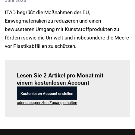
Juni 2026
ITAD begrüßt die Maßnahmen der EU,
Einwegmaterialien zu reduzieren und einen
bewussteren Umgang mit Kunststoffprodukten zu
fördern sowie die Umwelt und insbesondere die Meere
vor Plastikabfällen zu schützen.
Einloggen
um diesen Artikel zu lesen.
Lesen Sie 2 Artikel pro Monat mit
einem kostenlosen Account
Kostenlosen Account erstellen
oder unbegrenzten Zugang erhalten