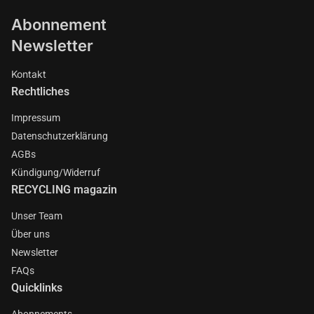
Abonnement
Newsletter
Kontakt
Rechtliches
Impressum
Datenschutzerklärung
AGBs
Kündigung/Widerruf
RECYCLING magazin
Unser Team
Über uns
Newsletter
FAQs
Quicklinks