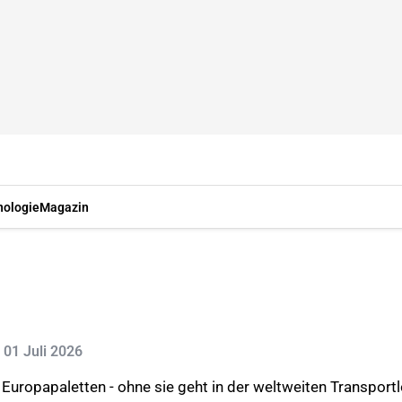
nologie
Magazin
: 01 Juli 2026
Europapaletten - ohne sie geht in der weltweiten Transportlo