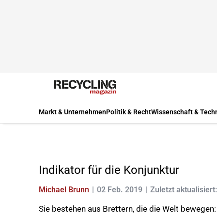
Markt & Unternehmen
Politik & Recht
Wissenschaft & Tech
Indikator für die Konjunktur
Michael Brunn
02 Feb. 2019
Zuletzt aktualisiert
Sie bestehen aus Brettern, die die Welt bewegen: 