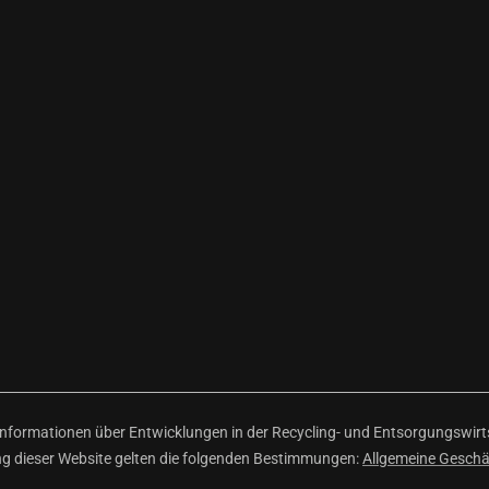
ormationen über Entwicklungen in der Recycling- und Entsorgungswirtsc
ng dieser Website gelten die folgenden Bestimmungen:
Allgemeine Gesch