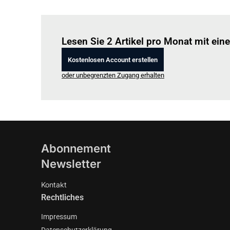
Lesen Sie 2 Artikel pro Monat mit ei
Kostenlosen Account erstellen
oder unbegrenzten Zugang erhalten
Abonnement
Newsletter
Kontakt
Rechtliches
Impressum