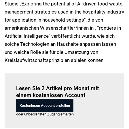
Studie „Exploring the potential of AI-driven food waste
management strategies used in the hospitality industry
for application in household settings", die von
amerikanischen Wissenschaftler*innen in „Frontiers in
Artificial Intelligence" veröffentlicht wurde, wie sich
solche Technologien an Haushalte anpassen lassen
und welche Rolle sie für die Umsetzung von
Kreislaufwirtschaftsprinzipien spielen können.
Einloggen
um diesen Artikel zu lesen.
Lesen Sie 2 Artikel pro Monat mit
einem kostenlosen Account
Kostenlosen Account erstellen
oder unbegrenzten Zugang erhalten