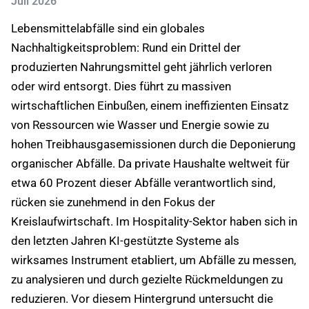
Juli 2026
Lebensmittelabfälle sind ein globales
Nachhaltigkeitsproblem: Rund ein Drittel der
produzierten Nahrungsmittel geht jährlich verloren
oder wird entsorgt. Dies führt zu massiven
wirtschaftlichen Einbußen, einem ineffizienten Einsatz
von Ressourcen wie Wasser und Energie sowie zu
hohen Treibhausgasemissionen durch die Deponierung
organischer Abfälle. Da private Haushalte weltweit für
etwa 60 Prozent dieser Abfälle verantwortlich sind,
rücken sie zunehmend in den Fokus der
Kreislaufwirtschaft. Im Hospitality-Sektor haben sich in
den letzten Jahren KI-gestützte Systeme als
wirksames Instrument etabliert, um Abfälle zu messen,
zu analysieren und durch gezielte Rückmeldungen zu
reduzieren. Vor diesem Hintergrund untersucht die