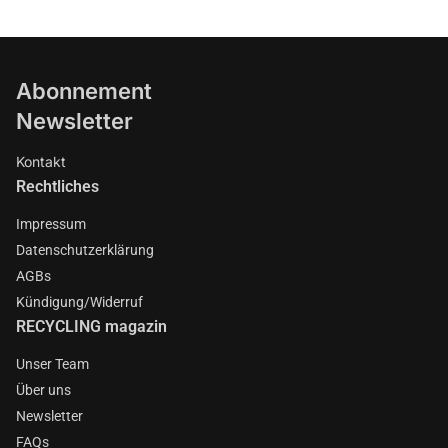
Abonnement
Newsletter
Kontakt
Rechtliches
Impressum
Datenschutzerklärung
AGBs
Kündigung/Widerruf
RECYCLING magazin
Unser Team
Über uns
Newsletter
FAQs