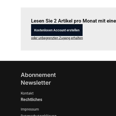
Lesen Sie 2 Artikel pro Monat mit ei
Kostenlosen Account erstellen
oder unbegrenzten Zugang erhalten
Abonnement
Newsletter
Kontakt
Rechtliches
Impressum