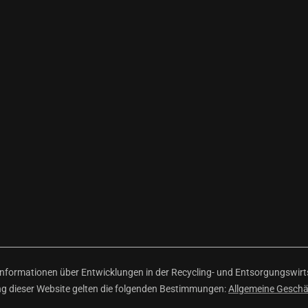
ormationen über Entwicklungen in der Recycling- und Entsorgungswirtsc
ng dieser Website gelten die folgenden Bestimmungen:
Allgemeine Gesch