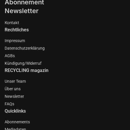
Abonnement
Newsletter
Kontakt
Rechtliches
Impressum
Datenschutzerklärung
AGBs
Kündigung/Widerruf
RECYCLING magazin
Unser Team
Über uns
Newsletter
FAQs
Quicklinks
Abonnements
Mediadaten