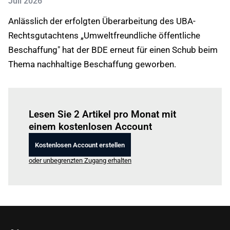
Juli 2026
Anlässlich der erfolgten Überarbeitung des UBA-
Rechtsgutachtens „Umweltfreundliche öffentliche
Beschaffung" hat der BDE erneut für einen Schub beim
Thema nachhaltige Beschaffung geworben.
Einloggen
um diesen Artikel zu lesen.
Lesen Sie 2 Artikel pro Monat mit
einem kostenlosen Account
Kostenlosen Account erstellen
oder unbegrenzten Zugang erhalten