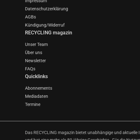
Impressum
Datenschutzerklärung
AGBs
Kündigung/Widerruf
RECYCLING magazin
Unser Team
Über uns
Newsletter
FAQs
Quicklinks
Abonnements
Mediadaten
Termine
Das RECYCLING magazin bietet unabhängige und aktuelle Inf