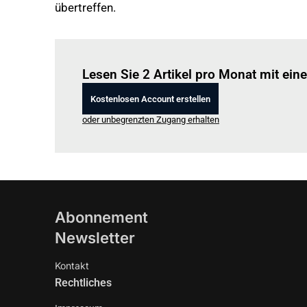
übertreffen.
Lesen Sie 2 Artikel pro Monat mit ei
Kostenlosen Account erstellen
oder unbegrenzten Zugang erhalten
Abonnement
Newsletter
Kontakt
Rechtliches