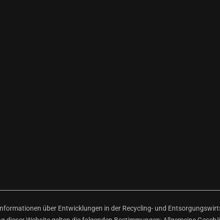
ormationen über Entwicklungen in der Recycling- und Entsorgungswirtsc