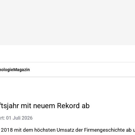
nologie
Magazin
ftsjahr mit neuem Rekord ab
rt: 01 Juli 2026
hr 2018 mit dem höchsten Umsatz der Firmengeschichte ab 