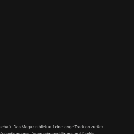
haft. Das Magazin blick auf eine lange Tradtion zurück