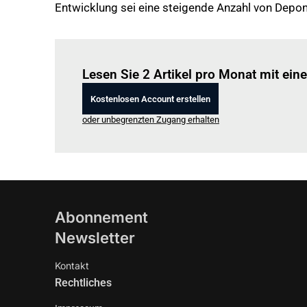
Entwicklung sei eine steigende Anzahl von Depo
Lesen Sie 2 Artikel pro Monat mit ei
Kostenlosen Account erstellen
oder unbegrenzten Zugang erhalten
Abonnement
Newsletter
Kontakt
Rechtliches