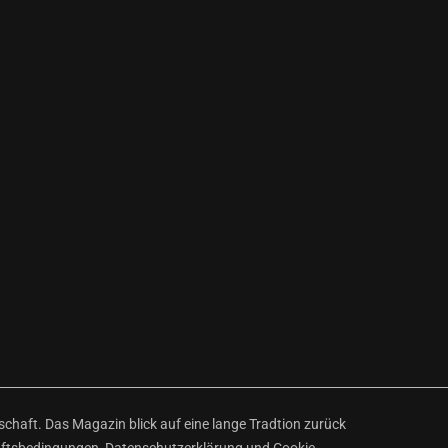
haft. Das Magazin blick auf eine lange Tradtion zurück