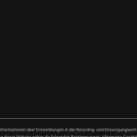
ormationen über Entwicklungen in der Recycling- und Entsorgungswirtsc