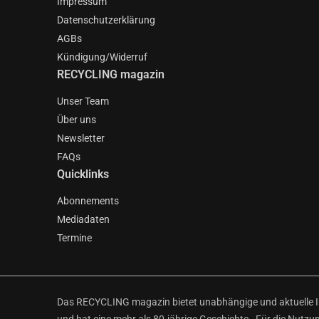
Impressum
Datenschutzerklärung
AGBs
Kündigung/Widerruf
RECYCLING magazin
Unser Team
Über uns
Newsletter
FAQs
Quicklinks
Abonnements
Mediadaten
Termine
Das RECYCLING magazin bietet unabhängige und aktuelle Inf