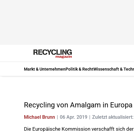
Markt & Unternehmen
Politik & Recht
Wissenschaft & Tech
Recycling von Amalgam in Europa
Michael Brunn
06 Apr. 2019
Zuletzt aktualisiert
Die Europäische Kommission verschafft sich der