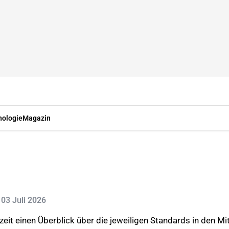
nologie
Magazin
: 03 Juli 2026
zeit einen Überblick über die jeweiligen Standards in den