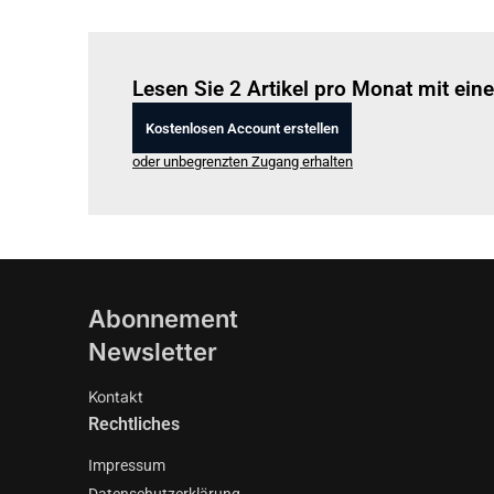
Lesen Sie 2 Artikel pro Monat mit ei
Kostenlosen Account erstellen
oder unbegrenzten Zugang erhalten
Abonnement
Newsletter
Kontakt
Rechtliches
Impressum