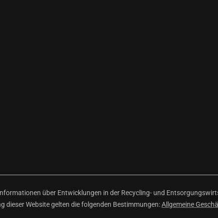
ormationen über Entwicklungen in der Recycling- und Entsorgungswirtsc
ng dieser Website gelten die folgenden Bestimmungen:
Allgemeine Gesch