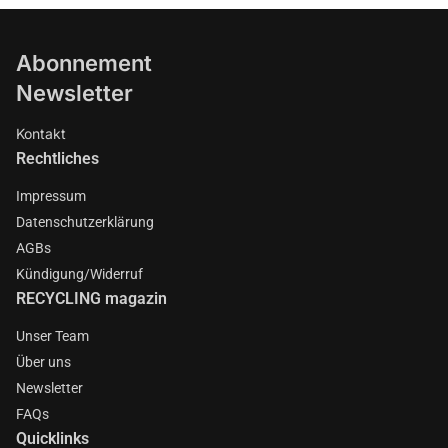
Abonnement
Newsletter
Kontakt
Rechtliches
Impressum
Datenschutzerklärung
AGBs
Kündigung/Widerruf
RECYCLING magazin
Unser Team
Über uns
Newsletter
FAQs
Quicklinks