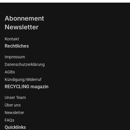
Abonnement
Newsletter
Kontakt
Rechtliches
Impressum
Datenschutzerklärung
AGBs
Kündigung/Widerruf
RECYCLING magazin
Unser Team
Über uns
Newsletter
FAQs
Quicklinks