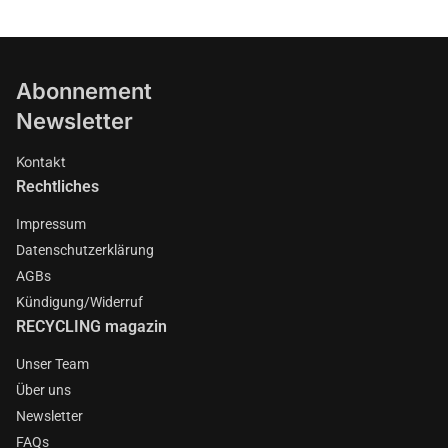
Abonnement
Newsletter
Kontakt
Rechtliches
Impressum
Datenschutzerklärung
AGBs
Kündigung/Widerruf
RECYCLING magazin
Unser Team
Über uns
Newsletter
FAQs