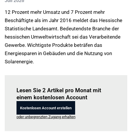
Juli 2026
12 Prozent mehr Umsatz und 7 Prozent mehr
Beschäftigte als im Jahr 2016 meldet das Hessische
Statistische Landesamt. Bedeutendste Branche der
hessischen Umweltwirtschaft sei das Verarbeitende
Gewerbe. Wichtigste Produkte beträfen das
Energiesparen in Gebäuden und die Nutzung von
Solarenergie.
Einloggen
um diesen Artikel zu lesen.
Lesen Sie 2 Artikel pro Monat mit
einem kostenlosen Account
Kostenlosen Account erstellen
oder unbegrenzten Zugang erhalten