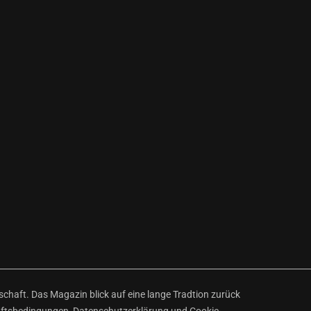
haft. Das Magazin blick auf eine lange Tradtion zurück