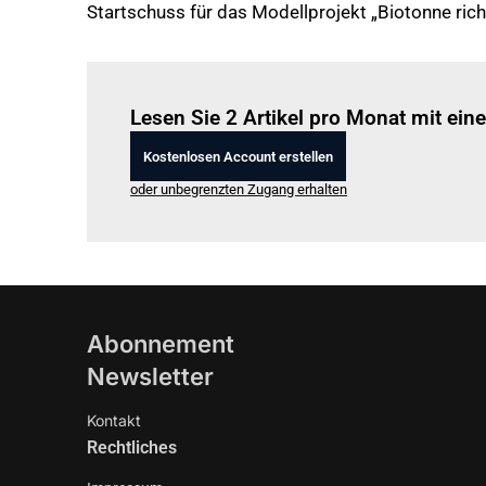
Startschuss für das Modellprojekt „Biotonne ric
Lesen Sie 2 Artikel pro Monat mit ei
Kostenlosen Account erstellen
oder unbegrenzten Zugang erhalten
Abonnement
Newsletter
Kontakt
Rechtliches