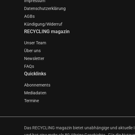
Impressum
Datenschutzerklärung
AGBs
Kündigung/Widerruf
RECYCLING magazin
Unser Team
Über uns
Newsletter
FAQs
Quicklinks
Abonnements
Mediadaten
Termine
Das RECYCLING magazin bietet unabhängige und aktuelle Inf