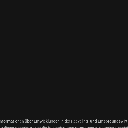
ormationen über Entwicklungen in der Recycling- und Entsorgungswirtsc