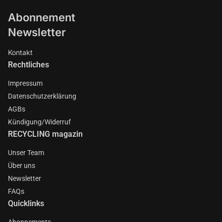
Abonnement
Newsletter
Kontakt
Rechtliches
Impressum
Datenschutzerklärung
AGBs
Kündigung/Widerruf
RECYCLING magazin
Unser Team
Über uns
Newsletter
FAQs
Quicklinks