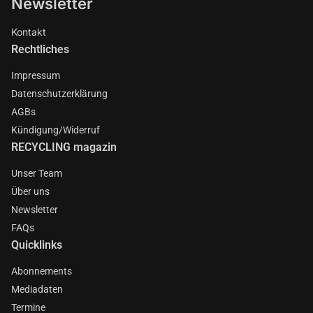
Newsletter
Kontakt
Rechtliches
Impressum
Datenschutzerklärung
AGBs
Kündigung/Widerruf
RECYCLING magazin
Unser Team
Über uns
Newsletter
FAQs
Quicklinks
Abonnements
Mediadaten
Termine