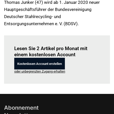
Thomas Junker (47) wird ab 1. Januar 2020 neuer
Hauptgeschäftsführer der Bundesvereinigung
Deutscher Stahlrecycling- und
Entsorgungsunternehmen e. V. (BDSV).
Einloggen
um diesen Artikel zu lesen.
Lesen Sie 2 Artikel pro Monat mit
einem kostenlosen Account
Kostenlosen Account erstellen
oder unbegrenzten Zugang erhalten
Abonnement