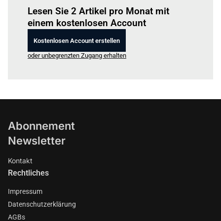
Lesen Sie 2 Artikel pro Monat mit
einem kostenlosen Account
Kostenlosen Account erstellen
oder unbegrenzten Zugang erhalten
Abonnement
Newsletter
Kontakt
Rechtliches
Impressum
Datenschutzerklärung
AGBs