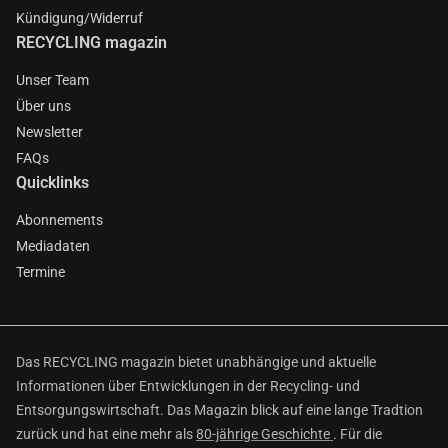
Kündigung/Widerruf
RECYCLING magazin
Unser Team
Über uns
Newsletter
FAQs
Quicklinks
Abonnements
Mediadaten
Termine
Das RECYCLING magazin bietet unabhängige und aktuelle
Informationen über Entwicklungen in der Recycling- und
Entsorgungswirtschaft. Das Magazin blick auf eine lange Tradtion
zurück und hat eine mehr als
80-jährige Geschichte
. Für die