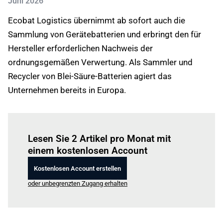
Juni 2026
Ecobat Logistics übernimmt ab sofort auch die
Sammlung von Gerätebatterien und erbringt den für
Hersteller erforderlichen Nachweis der
ordnungsgemäßen Verwertung. Als Sammler und
Recycler von Blei-Säure-Batterien agiert das
Unternehmen bereits in Europa.
Einloggen
um diesen Artikel zu lesen.
Lesen Sie 2 Artikel pro Monat mit
einem kostenlosen Account
Kostenlosen Account erstellen
oder unbegrenzten Zugang erhalten