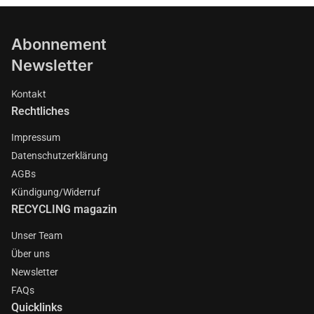
Abonnement
Newsletter
Kontakt
Rechtliches
Impressum
Datenschutzerklärung
AGBs
Kündigung/Widerruf
RECYCLING magazin
Unser Team
Über uns
Newsletter
FAQs
Quicklinks