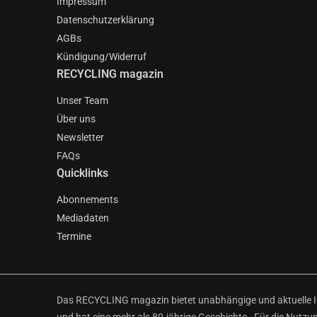
Impressum
Datenschutzerklärung
AGBs
Kündigung/Widerruf
RECYCLING magazin
Unser Team
Über uns
Newsletter
FAQs
Quicklinks
Abonnements
Mediadaten
Termine
Das RECYCLING magazin bietet unabhängige und aktuelle Inf