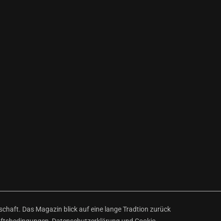
haft. Das Magazin blick auf eine lange Tradtion zurück