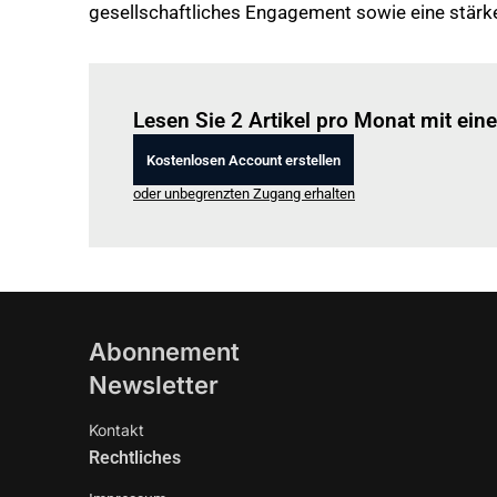
gesellschaftliches Engagement sowie eine stärke
Lesen Sie 2 Artikel pro Monat mit ei
Kostenlosen Account erstellen
oder unbegrenzten Zugang erhalten
Abonnement
Newsletter
Kontakt
Rechtliches