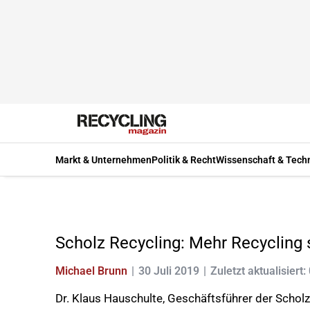
Markt & Unternehmen
Politik & Recht
Wissenschaft & Tech
Scholz Recycling: Mehr Recycling 
Michael Brunn
30 Juli 2019
Zuletzt aktualisiert:
Dr. Klaus Hauschulte, Geschäftsführer der Scholz