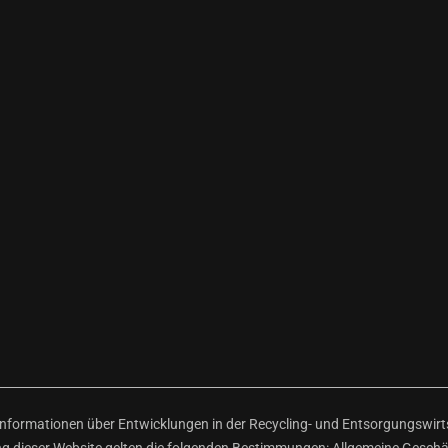
ormationen über Entwicklungen in der Recycling- und Entsorgungswirtsc