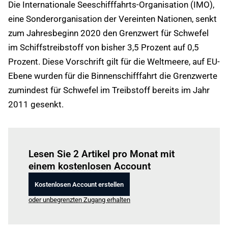
Die Internationale Seeschifffahrts-Organisation (IMO),
eine Sonderorganisation der Vereinten Nationen, senkt
zum Jahresbeginn 2020 den Grenzwert für Schwefel
im Schiffstreibstoff von bisher 3,5 Prozent auf 0,5
Prozent. Diese Vorschrift gilt für die Weltmeere, auf EU-
Ebene wurden für die Binnenschifffahrt die Grenzwerte
zumindest für Schwefel im Treibstoff bereits im Jahr
2011 gesenkt.
Einloggen
um diesen Artikel zu lesen.
Lesen Sie 2 Artikel pro Monat mit
einem kostenlosen Account
Kostenlosen Account erstellen
oder unbegrenzten Zugang erhalten