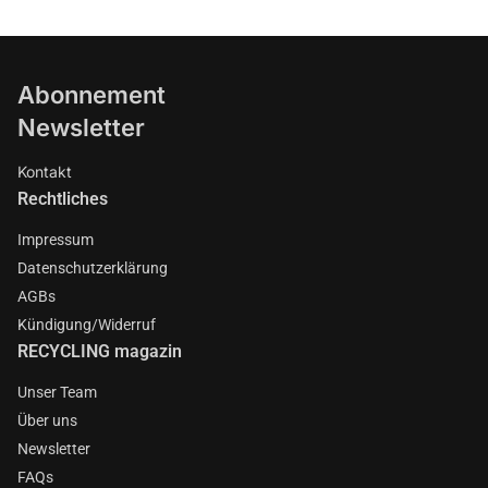
Abonnement
Newsletter
Kontakt
Rechtliches
Impressum
Datenschutzerklärung
AGBs
Kündigung/Widerruf
RECYCLING magazin
Unser Team
Über uns
Newsletter
FAQs