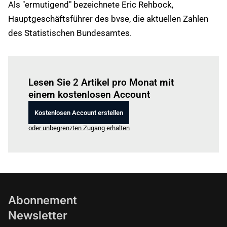
Als "ermutigend" bezeichnete Eric Rehbock,
Hauptgeschäftsführer des bvse, die aktuellen Zahlen
des Statistischen Bundesamtes.
Einloggen
um diesen Artikel zu lesen.
Lesen Sie 2 Artikel pro Monat mit
einem kostenlosen Account
Kostenlosen Account erstellen
oder unbegrenzten Zugang erhalten
Abonnement
Newsletter