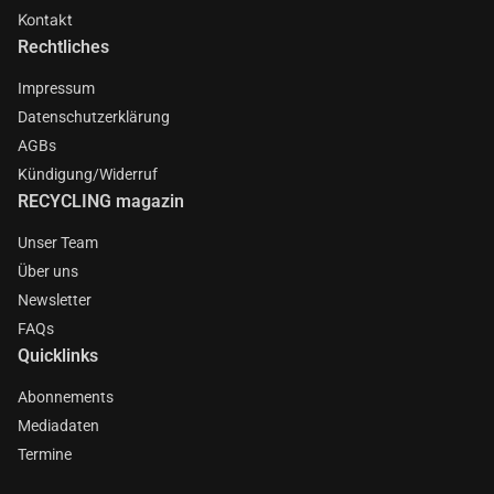
Kontakt
Rechtliches
Impressum
Datenschutzerklärung
AGBs
Kündigung/Widerruf
RECYCLING magazin
Unser Team
Über uns
Newsletter
FAQs
Quicklinks
Abonnements
Mediadaten
Termine