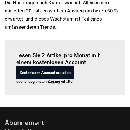
Die Nachfrage nach Kupfer wächst. Allein in den
nächsten 20 Jahren wird ein Anstieg um bis zu 50 %
erwartet, und dieses Wachstum ist Teil eines
umfassenderen Trends.
Einloggen
um diesen Artikel zu lesen.
Lesen Sie 2 Artikel pro Monat mit
einem kostenlosen Account
Kostenlosen Account erstellen
oder unbegrenzten Zugang erhalten
Abonnement