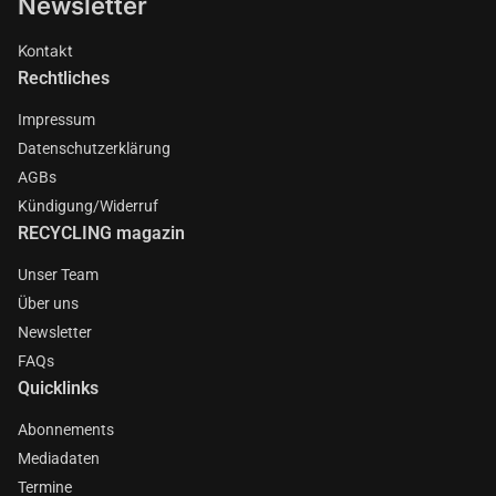
Newsletter
Kontakt
Rechtliches
Impressum
Datenschutzerklärung
AGBs
Kündigung/Widerruf
RECYCLING magazin
Unser Team
Über uns
Newsletter
FAQs
Quicklinks
Abonnements
Mediadaten
Termine