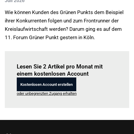
Juli 2026
Wie können Kunden des Grünen Punkts dem Beispiel
ihrer Konkurrenten folgen und zum Frontrunner der
Kreislaufwirtschaft werden? Darum ging es auf dem
11. Forum Grüner Punkt gestern in Köln.
Einloggen
um diesen Artikel zu lesen.
Lesen Sie 2 Artikel pro Monat mit
einem kostenlosen Account
Kostenlosen Account erstellen
oder unbegrenzten Zugang erhalten