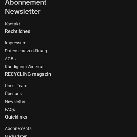
Abonnement
Newsletter
Kontakt
Rechtliches
Impressum
Datenschutzerklärung
AGBs
Kündigung/Widerruf
RECYCLING magazin
Unser Team
Über uns
Newsletter
FAQs
Quicklinks
Abonnements
Mediadaten