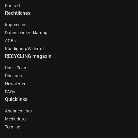
Kontakt
Rechtliches
Impressum
Datenschutzerklärung
AGBs
Kündigung/Widerruf
RECYCLING magazin
Unser Team
Über uns
Newsletter
FAQs
Quicklinks
Abonnements
Mediadaten
Termine