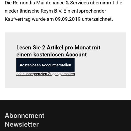
Die Remondis Maintenance & Services übernimmt die
niederländische Reym B.V. Ein entsprechender
Kaufvertrag wurde am 09.09.2019 unterzeichnet.
Einloggen
um diesen Artikel zu lesen.
Lesen Sie 2 Artikel pro Monat mit
einem kostenlosen Account
Kostenlosen Account erstellen
oder unbegrenzten Zugang erhalten
Abonnement
Newsletter