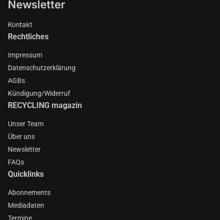
Newsletter
Kontakt
Rechtliches
Impressum
Datenschutzerklärung
AGBs
Kündigung/Widerruf
RECYCLING magazin
Unser Team
Über uns
Newsletter
FAQs
Quicklinks
Abonnements
Mediadaten
Termine