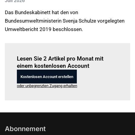
Juli 2026
Das Bundeskabinett hat den von
Bundesumweltministerin Svenja Schulze vorgelegten
Umweltbericht 2019 beschlossen.
Einloggen
um diesen Artikel zu lesen.
Lesen Sie 2 Artikel pro Monat mit
einem kostenlosen Account
Kostenlosen Account erstellen
oder unbegrenzten Zugang erhalten
Abonnement