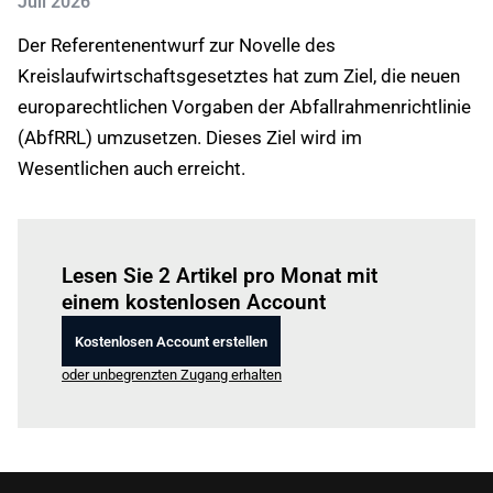
Juli 2026
Der Referentenentwurf zur Novelle des
Kreislaufwirtschaftsgesetztes hat zum Ziel, die neuen
europarechtlichen Vorgaben der Abfallrahmenrichtlinie
(AbfRRL) umzusetzen. Dieses Ziel wird im
Wesentlichen auch erreicht.
Einloggen
um diesen Artikel zu lesen.
Lesen Sie 2 Artikel pro Monat mit
einem kostenlosen Account
Kostenlosen Account erstellen
oder unbegrenzten Zugang erhalten