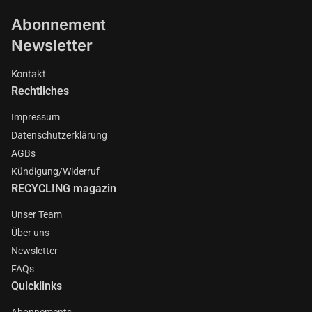
Abonnement
Newsletter
Kontakt
Rechtliches
Impressum
Datenschutzerklärung
AGBs
Kündigung/Widerruf
RECYCLING magazin
Unser Team
Über uns
Newsletter
FAQs
Quicklinks