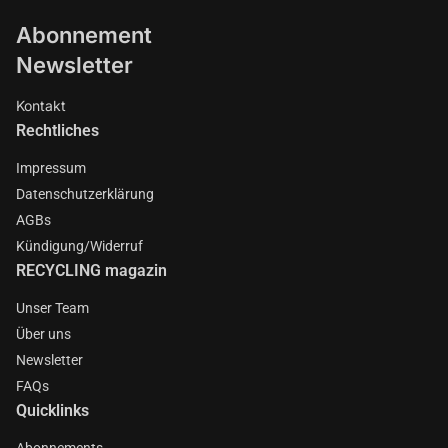
Abonnement
Newsletter
Kontakt
Rechtliches
Impressum
Datenschutzerklärung
AGBs
Kündigung/Widerruf
RECYCLING magazin
Unser Team
Über uns
Newsletter
FAQs
Quicklinks