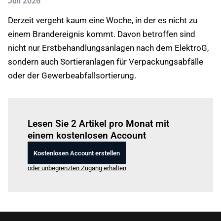
Juli 2026
Derzeit vergeht kaum eine Woche, in der es nicht zu
einem Brandereignis kommt. Davon betroffen sind
nicht nur Erstbehandlungsanlagen nach dem ElektroG,
sondern auch Sortieranlagen für Verpackungsabfälle
oder der Gewerbeabfallsortierung.
Einloggen
um diesen Artikel zu lesen.
Lesen Sie 2 Artikel pro Monat mit
einem kostenlosen Account
Kostenlosen Account erstellen
oder unbegrenzten Zugang erhalten