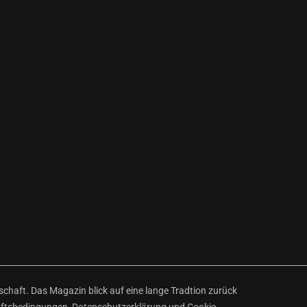
haft. Das Magazin blick auf eine lange Tradtion zurück