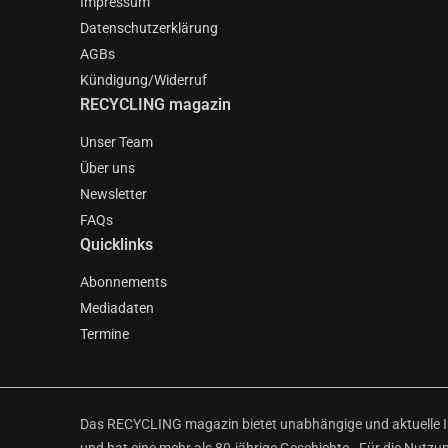
Impressum
Datenschutzerklärung
AGBs
Kündigung/Widerruf
RECYCLING magazin
Unser Team
Über uns
Newsletter
FAQs
Quicklinks
Abonnements
Mediadaten
Termine
Das RECYCLING magazin bietet unabhängige und aktuelle Inf