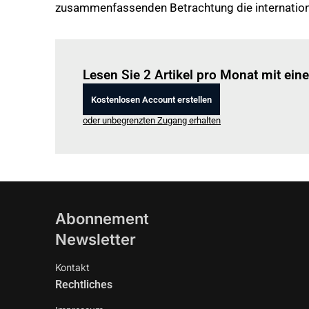
zusammenfassenden Betrachtung die internationa
Lesen Sie 2 Artikel pro Monat mit ei
Kostenlosen Account erstellen
oder unbegrenzten Zugang erhalten
Abonnement
Newsletter
Kontakt
Rechtliches