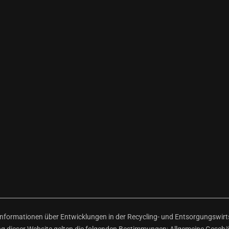
ormationen über Entwicklungen in der Recycling- und Entsorgungswirtsc