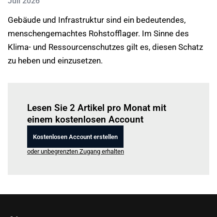
Juli 2026
Gebäude und Infrastruktur sind ein bedeutendes,
menschengemachtes Rohstofflager. Im Sinne des
Klima- und Ressourcenschutzes gilt es, diesen Schatz
zu heben und einzusetzen.
Einloggen
um diesen Artikel zu lesen.
Lesen Sie 2 Artikel pro Monat mit
einem kostenlosen Account
Kostenlosen Account erstellen
oder unbegrenzten Zugang erhalten