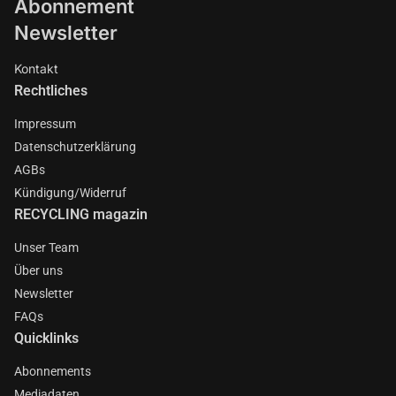
Abonnement
Newsletter
Kontakt
Rechtliches
Impressum
Datenschutzerklärung
AGBs
Kündigung/Widerruf
RECYCLING magazin
Unser Team
Über uns
Newsletter
FAQs
Quicklinks
Abonnements
Mediadaten