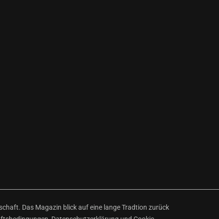
haft. Das Magazin blick auf eine lange Tradtion zurück