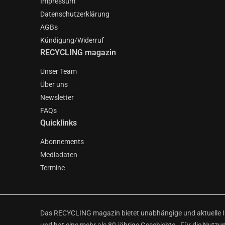
Impressum
Datenschutzerklärung
AGBs
Kündigung/Widerruf
RECYCLING magazin
Unser Team
Über uns
Newsletter
FAQs
Quicklinks
Abonnements
Mediadaten
Termine
Das RECYCLING magazin bietet unabhängige und aktuelle Inf