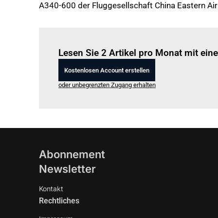
A340-600 der Fluggesellschaft China Eastern Ai
Lesen Sie 2 Artikel pro Monat mit ei
Kostenlosen Account erstellen
oder unbegrenzten Zugang erhalten
Abonnement
Newsletter
Kontakt
Rechtliches