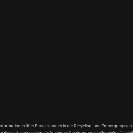
ormationen über Entwicklungen in der Recycling- und Entsorgungswirtsc