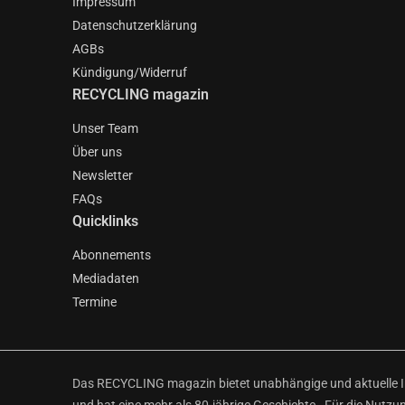
Impressum
Datenschutzerklärung
AGBs
Kündigung/Widerruf
RECYCLING magazin
Unser Team
Über uns
Newsletter
FAQs
Quicklinks
Abonnements
Mediadaten
Termine
Das RECYCLING magazin bietet unabhängige und aktuelle Inf