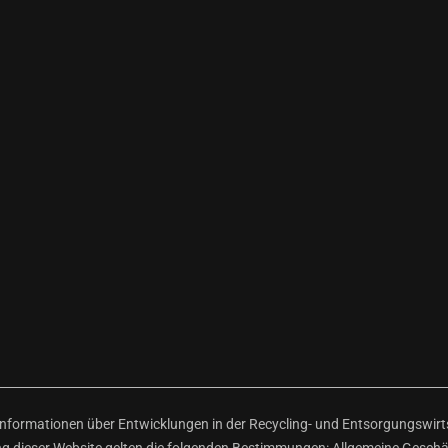
ormationen über Entwicklungen in der Recycling- und Entsorgungswirtsc