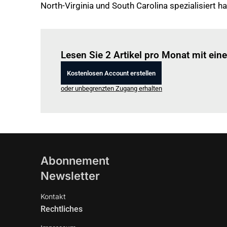
North-Virginia und South Carolina spezialisiert ha
Lesen Sie 2 Artikel pro Monat mit ei
Kostenlosen Account erstellen
oder unbegrenzten Zugang erhalten
Abonnement
Newsletter
Kontakt
Rechtliches