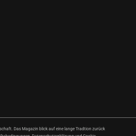
haft. Das Magazin blick auf eine lange Tradtion zurück