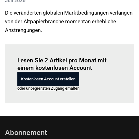
Juli 2026
Die veränderten globalen Marktbedingungen verlangen
von der Altpapierbranche momentan erhebliche
Anstrengungen.
Einloggen
um diesen Artikel zu lesen.
Lesen Sie 2 Artikel pro Monat mit
einem kostenlosen Account
Kostenlosen Account erstellen
oder unbegrenzten Zugang erhalten
Abonnement