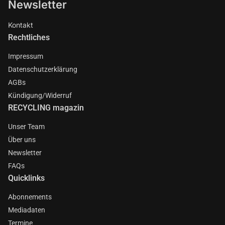
Newsletter
Kontakt
Rechtliches
Impressum
Datenschutzerklärung
AGBs
Kündigung/Widerruf
RECYCLING magazin
Unser Team
Über uns
Newsletter
FAQs
Quicklinks
Abonnements
Mediadaten
Termine