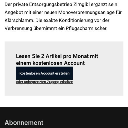
Der private Entsorgungsbetrieb Zirngibl ergänzt sein
Angebot mit einer neuen Monoverbrennungsanlage für
Klärschlamm. Die exakte Konditionierung vor der
Verbrennung übernimmt ein Pflugscharmischer.
Einloggen
um diesen Artikel zu lesen.
Lesen Sie 2 Artikel pro Monat mit
einem kostenlosen Account
Kostenlosen Account erstellen
oder unbegrenzten Zugang erhalten
Abonnement