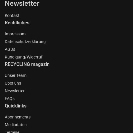
Newsletter
Kontakt
Rechtliches
Impressum
Datenschutzerklärung
AGBs
Kündigung/Widerruf
RECYCLING magazin
Unser Team
Über uns
Newsletter
FAQs
Quicklinks
Abonnements
Mediadaten
Termine