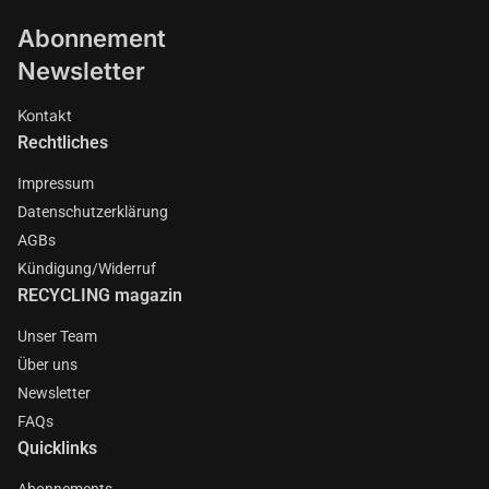
Abonnement
Newsletter
Kontakt
Rechtliches
Impressum
Datenschutzerklärung
AGBs
Kündigung/Widerruf
RECYCLING magazin
Unser Team
Über uns
Newsletter
FAQs
Quicklinks