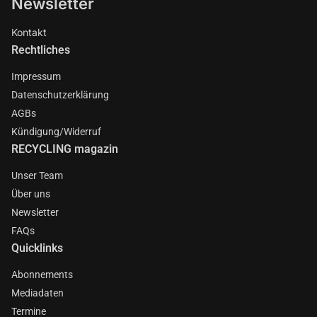
Newsletter
Kontakt
Rechtliches
Impressum
Datenschutzerklärung
AGBs
Kündigung/Widerruf
RECYCLING magazin
Unser Team
Über uns
Newsletter
FAQs
Quicklinks
Abonnements
Mediadaten
Termine