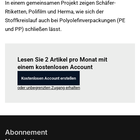
In einem gemeinsamen Projekt zeigen Schäfer-
Rtiketten, Polifilm und Herma, wie sich der
Stoffkreislauf auch bei Polyolefinverpackungen (PE
und PP) schließen lässt.
Einloggen
um diesen Artikel zu lesen.
Lesen Sie 2 Artikel pro Monat mit
einem kostenlosen Account
Kostenlosen Account erstellen
oder unbegrenzten Zugang erhalten
Abonnement