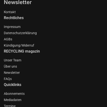
Newsletter
Kontakt
Rechtliches
Impressum
Datenschutzerklärung
AGBs
Kündigung/Widerruf
RECYCLING magazin
Unser Team
Über uns
Newsletter
FAQs
Quicklinks
Abonnements
Mediadaten
Termine