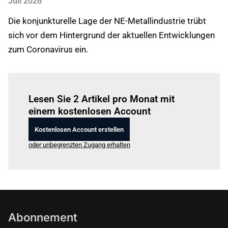
Juli 2026
Die konjunkturelle Lage der NE-Metallindustrie trübt
sich vor dem Hintergrund der aktuellen Entwicklungen
zum Coronavirus ein.
Einloggen
um diesen Artikel zu lesen.
Lesen Sie 2 Artikel pro Monat mit
einem kostenlosen Account
Kostenlosen Account erstellen
oder unbegrenzten Zugang erhalten
Abonnement