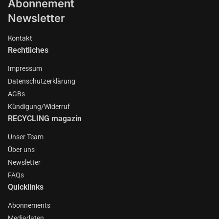
Abonnement
Newsletter
Kontakt
Rechtliches
Impressum
Datenschutzerklärung
AGBs
Kündigung/Widerruf
RECYCLING magazin
Unser Team
Über uns
Newsletter
FAQs
Quicklinks
Abonnements
Mediadaten