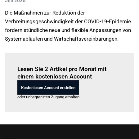
Juli 2026
Die Maßnahmen zur Reduktion der
Verbreitungsgeschwindigkeit der COVID-19-Epidemie
fordern stündliche neue und flexible Anpassungen von
Systemabläufen und Wirtschaftsvereinbarungen.
Einloggen
um diesen Artikel zu lesen.
Lesen Sie 2 Artikel pro Monat mit
einem kostenlosen Account
Kostenlosen Account erstellen
oder unbegrenzten Zugang erhalten