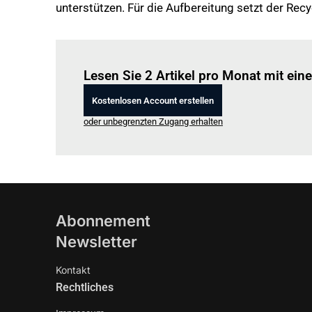
unterstützen. Für die Aufbereitung setzt der Re
Lesen Sie 2 Artikel pro Monat mit ei
Kostenlosen Account erstellen
oder unbegrenzten Zugang erhalten
Abonnement
Newsletter
Kontakt
Rechtliches