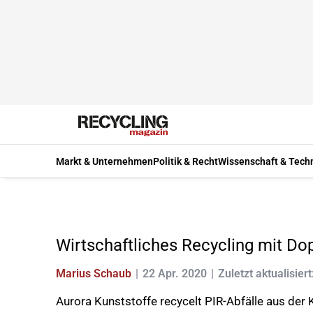
Markt & Unternehmen
Politik & Recht
Wissenschaft & Tech
Wirtschaftliches Recycling mit D
Marius Schaub
22 Apr. 2020
Zuletzt aktualisiert
Aurora Kunststoffe recycelt PIR-Abfälle aus der 