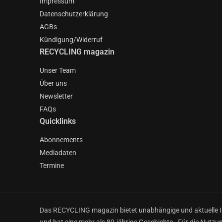
Impressum
Datenschutzerklärung
AGBs
Kündigung/Widerruf
RECYCLING magazin
Unser Team
Über uns
Newsletter
FAQs
Quicklinks
Abonnements
Mediadaten
Termine
Das RECYCLING magazin bietet unabhängige und aktuelle Inf