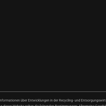
ormationen über Entwicklungen in der Recycling- und Entsorgungswirtsc