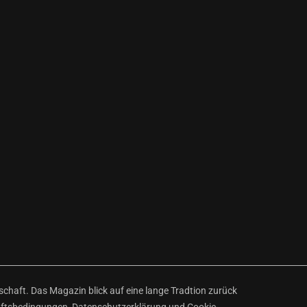
haft. Das Magazin blick auf eine lange Tradtion zurück