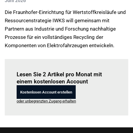
Juni 2026
Die Fraunhofer-Einrichtung für Wertstoffkreisläufe und
Ressourcenstrategie IWKS will gemeinsam mit
Partnern aus Industrie und Forschung nachhaltige
Prozesse für ein vollständiges Recycling der
Komponenten von Elektrofahrzeugen entwickeln.
Einloggen
um diesen Artikel zu lesen.
Lesen Sie 2 Artikel pro Monat mit
einem kostenlosen Account
Kostenlosen Account erstellen
oder unbegrenzten Zugang erhalten