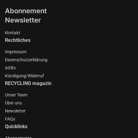
Abonnement
Newsletter
Kontakt
Rechtliches
Impressum
Datenschutzerklärung
AGBs
Kündigung/Widerruf
RECYCLING magazin
Unser Team
Über uns
Newsletter
FAQs
Quicklinks