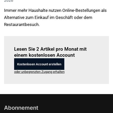
2026
Immer mehr Haushalte nutzen Online-Bestellungen als
Alternative zum Einkauf im Geschäft oder dem
Restaurantbesuch.
Einloggen
um diesen Artikel zu lesen.
Lesen Sie 2 Artikel pro Monat mit
einem kostenlosen Account
Kostenlosen Account erstellen
oder unbegrenzten Zugang erhalten
Abonnement