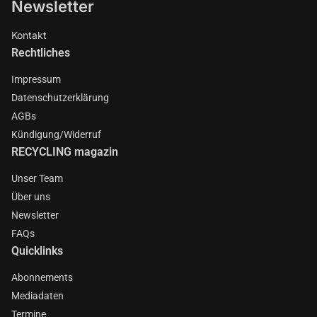
Newsletter
Kontakt
Rechtliches
Impressum
Datenschutzerklärung
AGBs
Kündigung/Widerruf
RECYCLING magazin
Unser Team
Über uns
Newsletter
FAQs
Quicklinks
Abonnements
Mediadaten
Termine