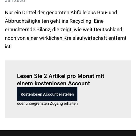
Juli 2026
Nur ein Drittel der gesamten Abfälle aus Bau- und
Abbruchtätigkeiten geht ins Recycling. Eine
ernüchternde Bilanz, die zeigt, wie weit Deutschland
noch von einer wirklichen Kreislaufwirtschaft entfernt
ist.
Einloggen
um diesen Artikel zu lesen.
Lesen Sie 2 Artikel pro Monat mit
einem kostenlosen Account
Kostenlosen Account erstellen
oder unbegrenzten Zugang erhalten