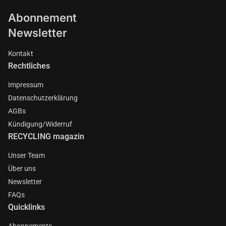
Abonnement
Newsletter
Kontakt
Rechtliches
Impressum
Datenschutzerklärung
AGBs
Kündigung/Widerruf
RECYCLING magazin
Unser Team
Über uns
Newsletter
FAQs
Quicklinks