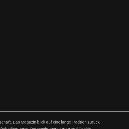
haft. Das Magazin blick auf eine lange Tradtion zurück