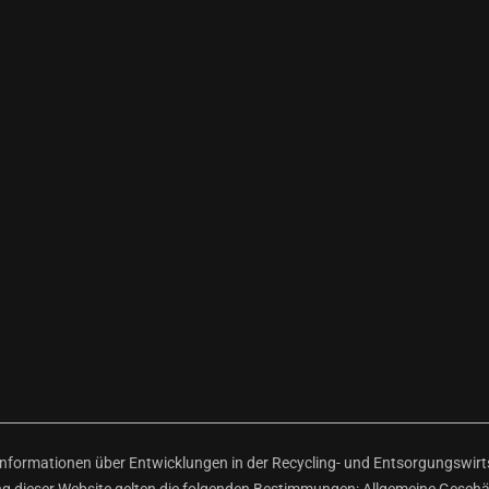
ormationen über Entwicklungen in der Recycling- und Entsorgungswirtsc