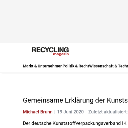
Markt & Unternehmen
Politik & Recht
Wissenschaft & Tech
Gemeinsame Erklärung der Kunsts
Michael Brunn
19 Juni 2020
Zuletzt aktualisiert
Der deutsche Kunststoffverpackungsverband IK 