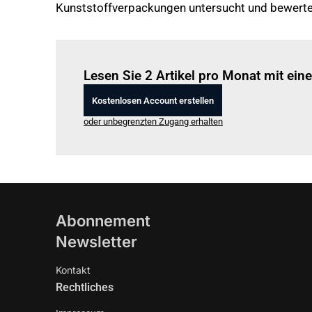
Kunststoffverpackungen untersucht und bewerte
Lesen Sie 2 Artikel pro Monat mit ei
Kostenlosen Account erstellen
oder unbegrenzten Zugang erhalten
Abonnement
Newsletter
Kontakt
Rechtliches