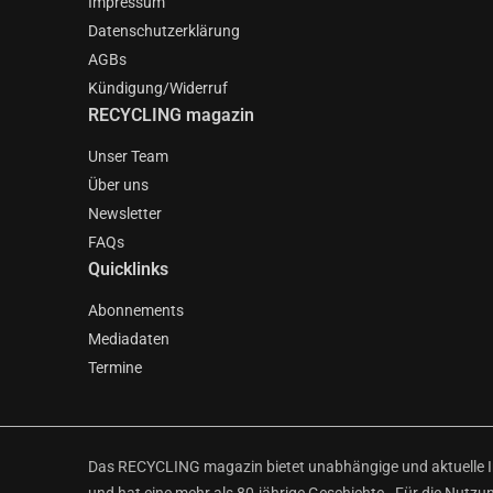
Impressum
Datenschutzerklärung
AGBs
Kündigung/Widerruf
RECYCLING magazin
Unser Team
Über uns
Newsletter
FAQs
Quicklinks
Abonnements
Mediadaten
Termine
Das RECYCLING magazin bietet unabhängige und aktuelle Inf